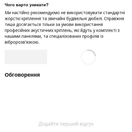
Чого варто уникати?
Ми настійно рекомендуємо не використовувати стандартні
жорсткі кріплення та звичайні будівельні дюбелі. Справжня
тиша досягається тільки за умови використання
професійних акустичних кріплень, які йдуть у комплекті з
нашими панелями, та спеціалізованих профілів із
вібророзв'язкою.
Обговорення
Додайте перший відгук