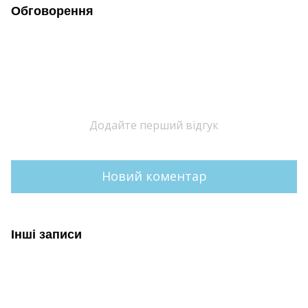
Обговорення
Додайте перший відгук
Новий коментар
Інші записи