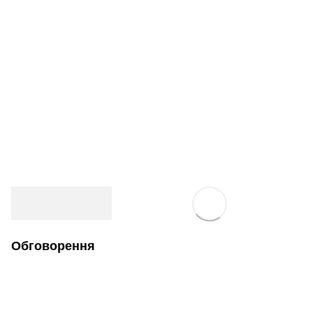
Обговорення