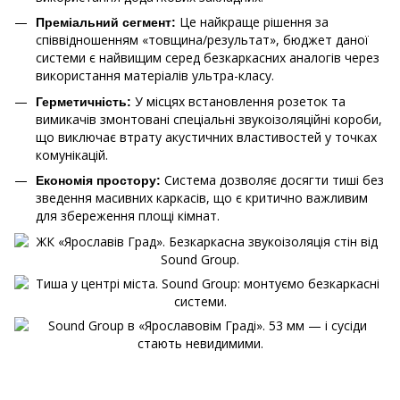
Це найкраще рішення за
Преміальний сегмент:
співвідношенням «товщина/результат», бюджет даної
системи є найвищим серед безкаркасних аналогів через
використання матеріалів ультра-класу.
У місцях встановлення розеток та
Герметичність:
вимикачів змонтовані спеціальні звукоізоляційні короби,
що виключає втрату акустичних властивостей у точках
комунікацій.
Система дозволяє досягти тиші без
Економія простору:
зведення масивних каркасів, що є критично важливим
для збереження площі кімнат.