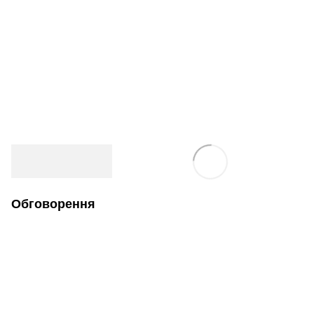
Обговорення