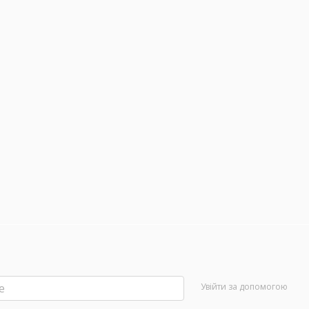
Увійти за допомогою