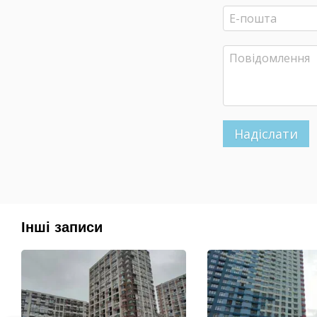
Надіслати
Інші записи