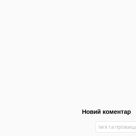
Новий коментар