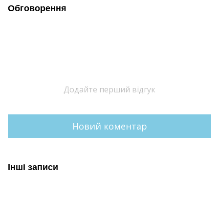
Обговорення
Додайте перший відгук
Новий коментар
Інші записи