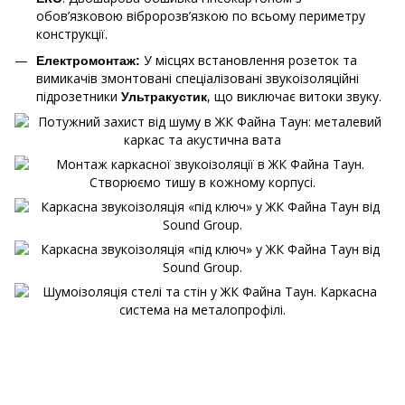
обов’язковою вібророзв’язкою по всьому периметру
конструкції.
У місцях встановлення розеток та
Електромонтаж:
вимикачів змонтовані спеціалізовані звукоізоляційні
підрозетники
, що виключає витоки звуку.
Ультракустик