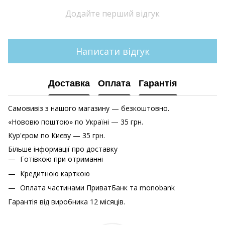
Додайте перший відгук
Написати відгук
Доставка
Оплата
Гарантія
Самовивіз з нашого магазину — безкоштовно.
«Нововю поштою» по Україні — 35 грн.
Кур'єром по Києву — 35 грн.
Більше інформації про доставку
Готівкою при отриманні
Кредитною карткою
Оплата частинами ПриватБанк та monobank
Гарантія від виробника 12 місяців.