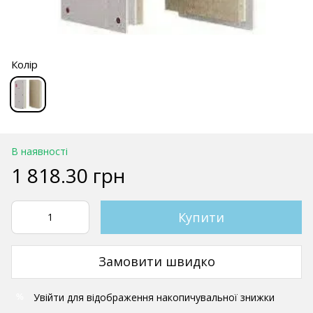
Колір
В наявності
1 818.30 грн
Купити
Замовити швидко
Увійти
для відображення накопичувальної знижки
%