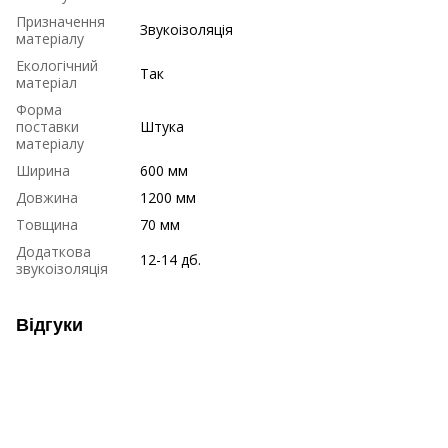
Призначення
Звукоізоляція
матеріалу
Екологічний
Так
матеріал
Форма
поставки
Штука
матеріалу
Ширина
600 мм
Довжина
1200 мм
Товщина
70 мм
Додаткова
12-14 дб.
звукоізоляція
Відгуки