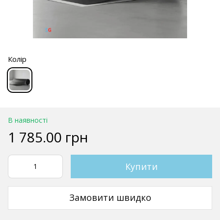
Колір
В наявності
1 785.00 грн
Купити
Замовити швидко