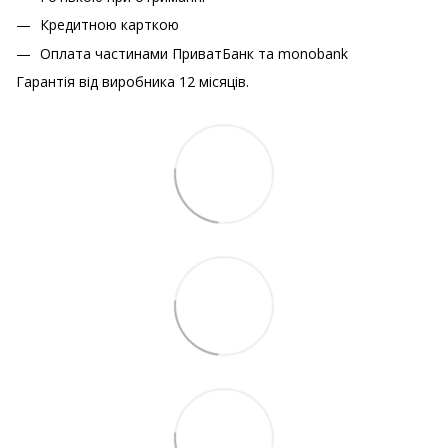
Кредитною карткою
Оплата частинами ПриватБанк та monobank
Гарантія від виробника 12 місяців.