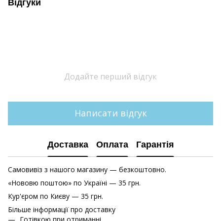
Відгуки
Додайте перший відгук
Написати відгук
Доставка
Оплата
Гарантія
Самовивіз з нашого магазину — безкоштовно.
«Нововю поштою» по Україні — 35 грн.
Кур'єром по Києву — 35 грн.
Більше інформації про доставку
Готівкою при отриманні