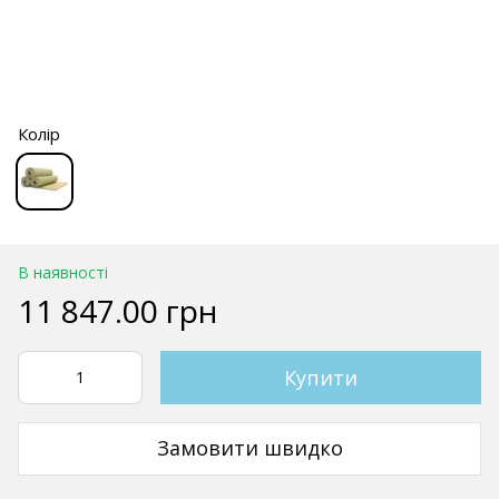
Колір
В наявності
11 847.00 грн
Купити
Замовити швидко