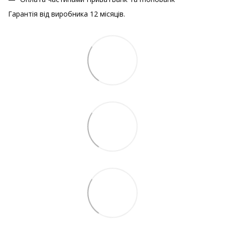
Гарантія від виробника 12 місяців.