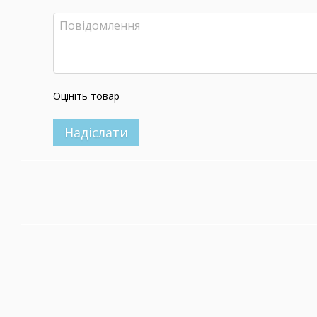
Оцініть товар
Надіслати