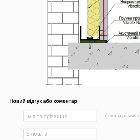
Новий відгук або коментар
Увійти за допомог