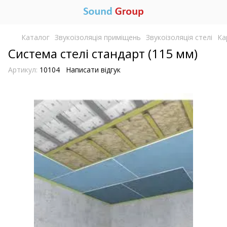
Каталог
Звукоізоляція приміщень
Звукоізоляція стелі
Ка
Система стелі стандарт (115 мм)
Артикул:
10104
Написати відгук