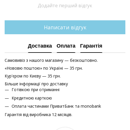
Додайте перший відгук
Написати відгук
Доставка
Оплата
Гарантія
Самовивіз з нашого магазину — безкоштовно.
«Нововю поштою» по Україні — 35 грн.
Кур'єром по Києву — 35 грн.
Більше інформації про доставку
Готівкою при отриманні
Кредитною карткою
Оплата частинами ПриватБанк та monobank
Гарантія від виробника 12 місяців.