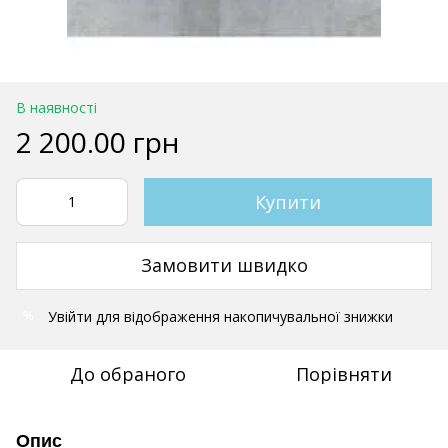
В наявності
2 200.00 грн
Купити
Замовити швидко
Увійти
для відображення накопичувальної знижки
%
До обраного
Порівняти
Опис