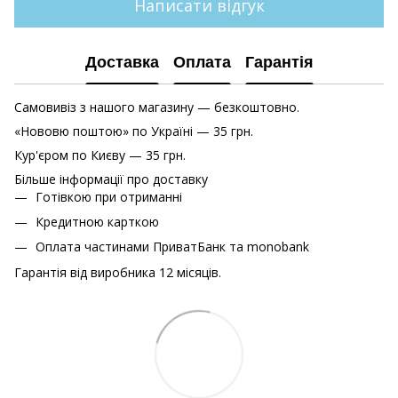
Написати відгук
Доставка
Оплата
Гарантія
Самовивіз з нашого магазину — безкоштовно.
«Нововю поштою» по Україні — 35 грн.
Кур'єром по Києву — 35 грн.
Більше інформації про доставку
Готівкою при отриманні
Кредитною карткою
Оплата частинами ПриватБанк та monobank
Гарантія від виробника 12 місяців.