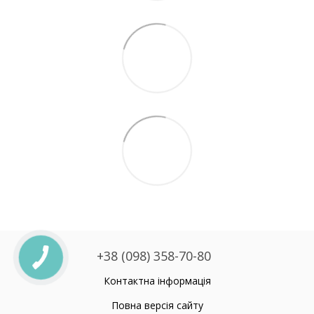
+38 (098) 358-70-80
Контактна інформація
Повна версія сайту