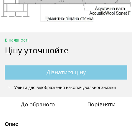
В наявності
Ціну уточнюйте
Дізнатися ціну
Увійти
для відображення накопичувальної знижки
%
До обраного
Порівняти
Опис