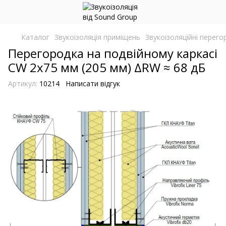
Каталог
Звукоізоляція приміщень
Звукоізоляційні перего
Перегородка на подвійному каркасі
CW 2x75 мм (205 мм) ΔRW ≈ 68 дБ
Артикул:
10214
Написати відгук