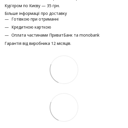
Кур'єром по Києву — 35 грн.
Більше інформації про доставку
Готівкою при отриманні
Кредитною карткою
Оплата частинами ПриватБанк та monobank
Гарантія від виробника 12 місяців.