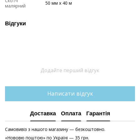
Скотч
50 мм x 40 м
малярний
Відгуки
Додайте перший відгук
Написати відгук
Доставка
Оплата
Гарантія
Самовивіз з нашого магазину — безкоштовно.
«Нововю поштою» по Україні — 35 грн.