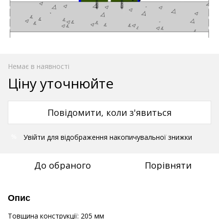
Немає в наявності
Ціну уточнюйте
Повідомити, коли з'явиться
Увійти
для відображення накопичувальної знижки
%
До обраного
Порівняти
Опис
Товщина конструкції: 205 мм