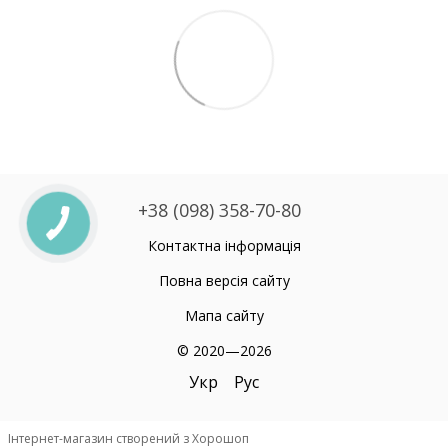
+38 (098) 358-70-80
Контактна інформація
Повна версія сайту
Мапа сайту
© 2020—2026
Укр
Рус
Інтернет-магазин створений з Хорошоп