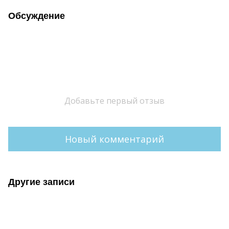
Обсуждение
Добавьте первый отзыв
Новый комментарий
Другие записи