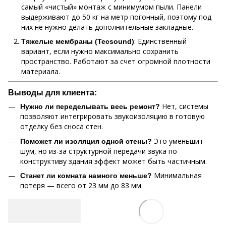
самый «чистый» монтаж с минимумом пыли. Панели
выдерживают до 50 кг на метр погонный, поэтому под
них не нужно делать дополнительные закладные.
: Единственный
Тяжелые мембраны (
Tecsound
)
вариант, если нужно максимально сохранить
пространство. Работают за счет огромной плотности
материала.
Выводы для клиента:
Нет, системы
Нужно ли переделывать весь ремонт?
позволяют интегрировать звукоизоляцию в готовую
отделку без сноса стен.
Это уменьшит
Поможет ли изоляция одной стены?
шум, но из-за структурной передачи звука по
конструктиву здания эффект может быть частичным.
Минимальная
Станет ли комната намного меньше?
потеря — всего от 23 мм до 83 мм.