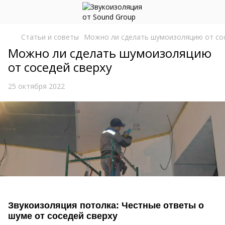
Статьи и советы
Можно ли сделать шумоизоляцию от сос
Можно ли сделать шумоизоляцию
от соседей сверху
25 октября 2022
Звукоизоляция потолка: Честные ответы о
шуме от соседей сверху