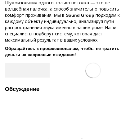
Шумоизоляция одного только потолка — это не
волшебная палочка, а способ значительно повысить
комфорт проживания. Мы в
подходим к
Sound Group
каждому объекту индивидуально, анализируя пути
распространения звука именно в вашем доме. Наши
специалисты подберут систему, которая даст
максимальный результат в ваших условиях.
Обращайтесь к профессионалам, чтобы не тратить
деньги на напрасные ожидания!
Обсуждение