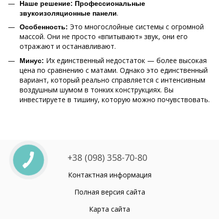
Наше решение:
Профессиональные
.
звукоизоляционные панели
Это многослойные системы с огромной
Особенность:
массой. Они не просто «впитывают» звук, они его
отражают и останавливают.
Их единственный недостаток — более высокая
Минус:
цена по сравнению с матами. Однако это единственный
вариант, который реально справляется с интенсивным
воздушным шумом в тонких конструкциях. Вы
инвестируете в тишину, которую можно почувствовать.
+38 (098) 358-70-80
Контактная информация
Полная версия сайта
Карта сайта