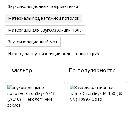
Звукоизоляционные подрозетники
Материалы под натяжной потолок
Материалы для звукоизоляции пола
Звукоизоляционный мат
Набор для звукоизоляции водосточных труб
Фильтр
По популярности