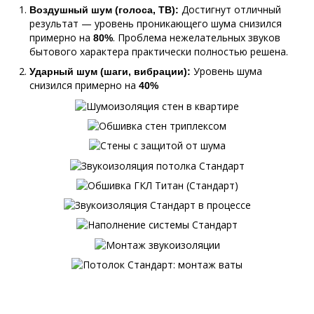
Достигнут отличный
Воздушный шум (голоса, ТВ):
результат — уровень проникающего шума снизился
примерно на
. Проблема нежелательных звуков
80%
бытового характера практически полностью решена.
Уровень шума
Ударный шум (шаги, вибрации):
снизился примерно на
40%