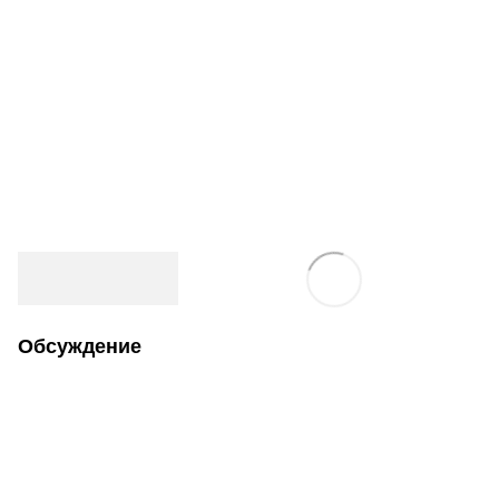
Обсуждение