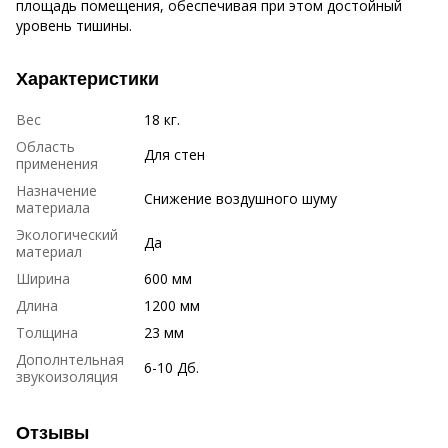
площадь помещения, обеспечивая при этом достойный
уровень тишины.
Характеристики
Вес
18 кг.
Область
Для стен
применения
Назначение
Снижение воздушного шуму
материала
Экологический
Да
материал
Ширина
600 мм
Длина
1200 мм
Толщина
23 мм
Дополнтельная
6-10 Дб.
звукоизоляция
Отзывы