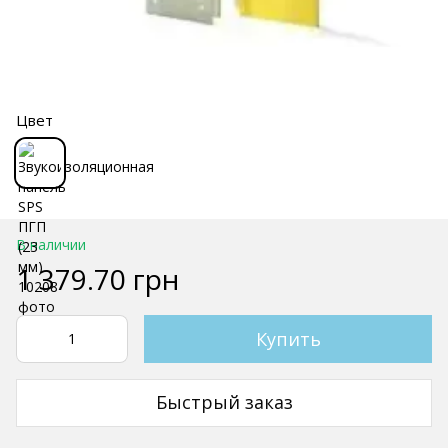
Цвет
В наличии
1 379.70 грн
Купить
Быстрый заказ