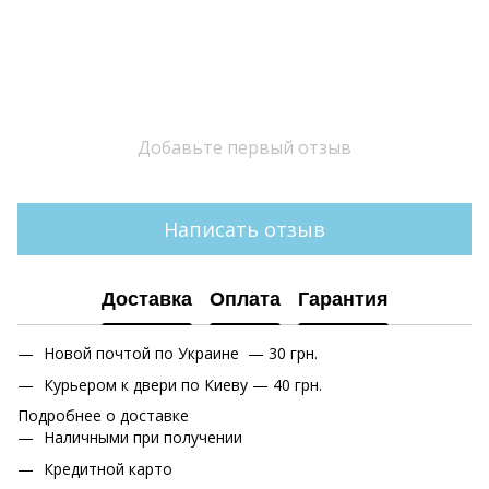
Добавьте первый отзыв
Написать отзыв
Доставка
Оплата
Гарантия
Новой почтой по Украине — 30 грн.
Курьером к двери по Киеву — 40 грн.
Подробнее о доставке
Наличными при получении
Кредитной карто