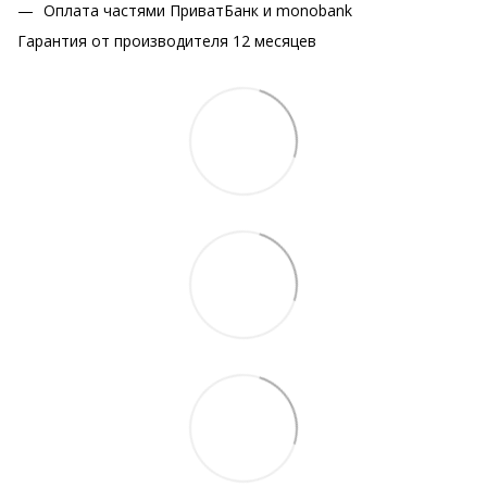
Оплата частями ПриватБанк и monobank
Гарантия от производителя 12 месяцев