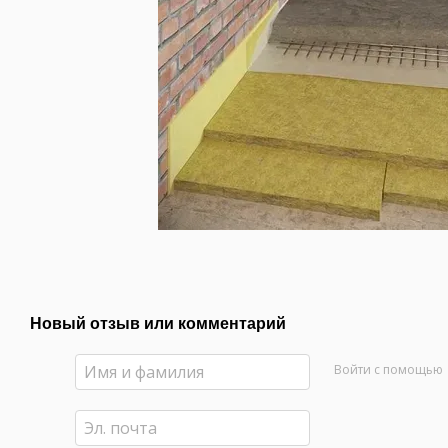
Новый отзыв или комментарий
Войти с помощью