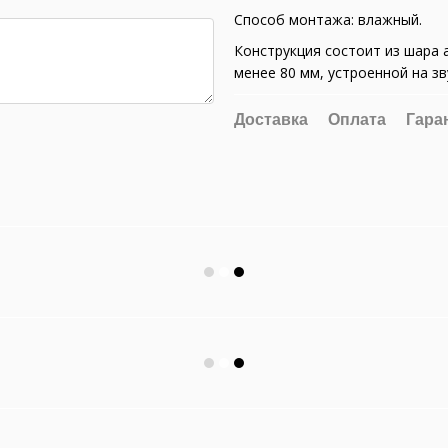
Способ монтажа: влажный.
Конструкция состоит из шара
менее 80 мм, устроенной на з
Доставка
Оплата
Гара