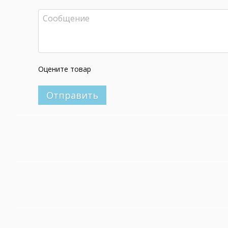
Оцените товар
Отправить