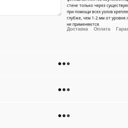
стене только через существую
при помощи всех узлов крепле
глубже, чем 1-2 мм от уровня
не применяются.
Доставка
Оплата
Гара