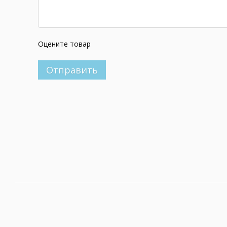
Оцените товар
Отправить