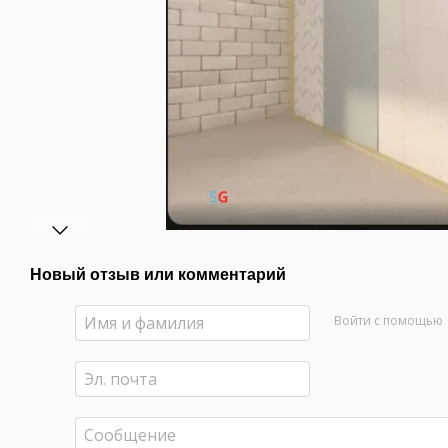
Новый отзыв или комментарий
Войти с помощью