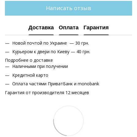
Написать отзыв
Доставка
Оплата
Гарантия
Новой почтой по Украине — 30 грн.
Курьером к двери по Киеву — 40 грн.
Подробнее о доставке
Наличными при получении
Кредитной карто
Оплата частями ПриватБанк и monobank
Гарантия от производителя 12 месяцев