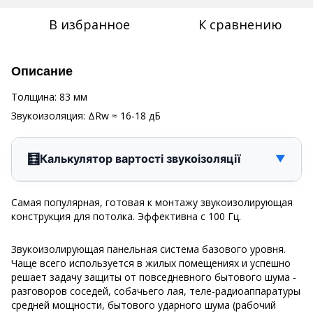
В избранное
К сравнению
Описание
Толщина: 83 мм
Звукоизоляция: ΔRw ≈ 16-18 дБ
🧮
Калькулятор вартості звукоізоляції
▼
Самая популярная, готовая к монтажу звукоизолирующая
конструкция для потолка. Эффективна с 100 Гц.
Звукоизолирующая панельная система базового уровня.
Чаще всего используется в жилых помещениях и успешно
решает задачу защиты от повседневного бытового шума -
разговоров соседей, собачьего лая, теле-радиоаппаратуры
средней мощности, бытового ударного шума (рабочий