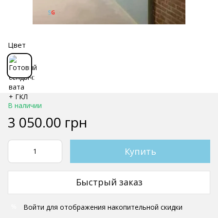
Цвет
В наличии
3 050.00 грн
Купить
Быстрый заказ
Войти
для отображения накопительной скидки
%