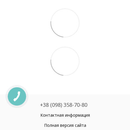
+38 (098) 358-70-80
Контактная информация
Полная версия сайта