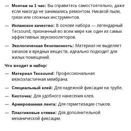
Вы справитесь самостоятельно, даже
Монтаж за 1 час:
если никогда не занимались ремонтом. Никакой пыли,
грязи или сложных инструментов.
В основе набора — легендарный
Испанское качество:
Tecsound, признанный во всем мире как один из самых
эффективных звукоизоляторов.
Материал не выделяет
Экологическая безопасность:
запахов и вредных веществ, идеально подходит для
жилых помещений.
Что входит в набор:
Профессиональная
Материал Tecsound:
вязкоэластичная мембрана.
Для надежной фиксации на трубе.
Специальный клей:
Для удобного нанесения клея.
Кисточка:
Для герметизации стыков.
Армированная лента:
Для дополнительной
Пластиковые стяжки:
механической фиксации.