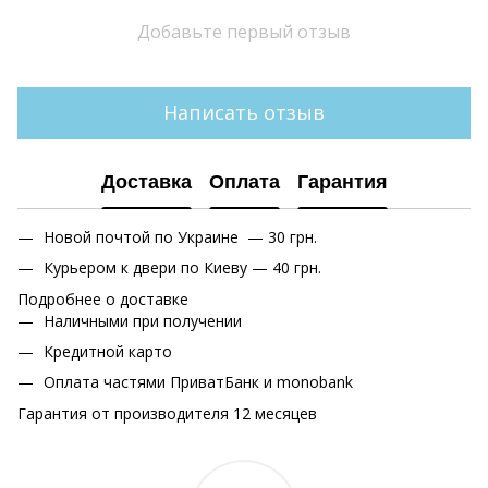
Добавьте первый отзыв
Написать отзыв
Доставка
Оплата
Гарантия
Новой почтой по Украине — 30 грн.
Курьером к двери по Киеву — 40 грн.
Подробнее о доставке
Наличными при получении
Кредитной карто
Оплата частями ПриватБанк и monobank
Гарантия от производителя 12 месяцев