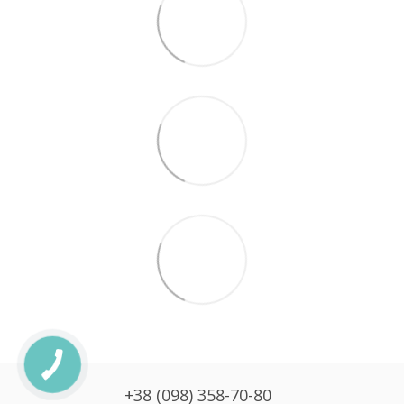
+38 (098) 358-70-80