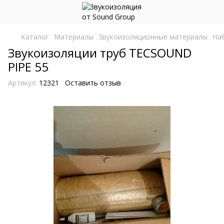
Каталог
Материалы
Звукоизоляционные материалы
На
Звукоизоляции труб TECSOUND
PIPE 55
Артикул:
12321
Оставить отзыв