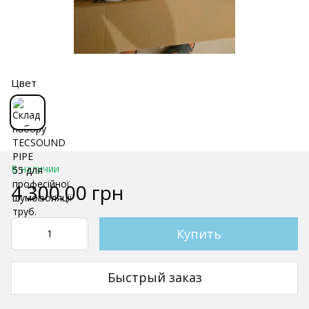
Цвет
В наличии
4 300.00 грн
Купить
Быстрый заказ