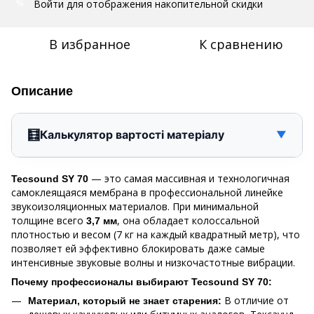
Войти
для отображения накопительной скидки
%
В избранное
К сравнению
Описание
🧮
Калькулятор вартості матеріалу
▼
— это самая массивная и технологичная
Tecsound SY 70
самоклеящаяся мембрана в профессиональной линейке
звукоизоляционных материалов. При минимальной
толщине всего
, она обладает колоссальной
3,7 мм
плотностью и весом (7 кг на каждый квадратный метр), что
позволяет ей эффективно блокировать даже самые
интенсивные звуковые волны и низкочастотные вибрации.
Почему профессионалы выбирают Tecsound SY 70:
В отличие от
Материал, который не знает старения: