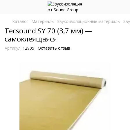
Каталог
Материалы
Звукоизоляционные материалы
Зв
Tecsound SY 70 (3,7 мм) —
самоклеящаяся
Артикул:
12905
Оставить отзыв