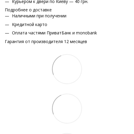
Курьером к двери по Киеву — 40 грн.
Подробнее о доставке
Наличными при получении
Кредитной карто
Оплата частями ПриватБанк и monobank
Гарантия от производителя 12 месяцев