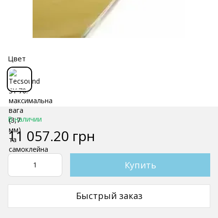
Цвет
В наличии
11 057.20 грн
Купить
Быстрый заказ