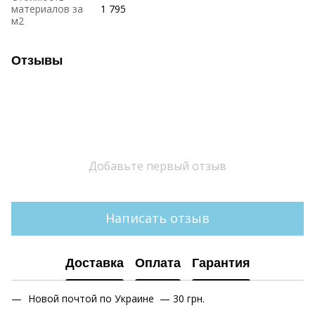
материалов за
1 795
м2
Отзывы
Добавьте первый отзыв
Написать отзыв
Доставка
Оплата
Гарантия
Новой почтой по Украине — 30 грн.