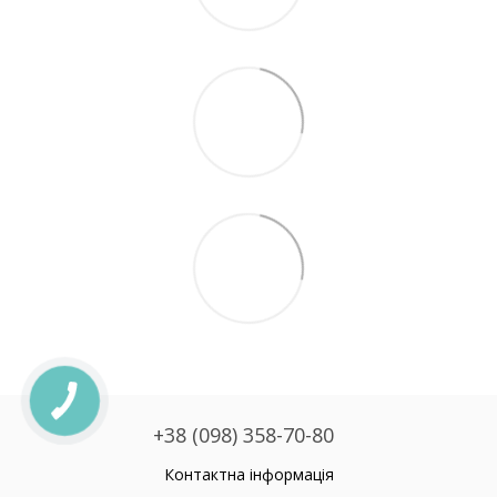
+38 (098) 358-70-80
Контактна інформація