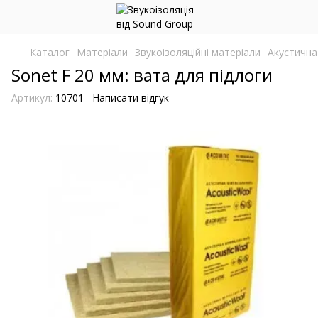
Каталог
Матеріали
Звукоізоляційні матеріали
Акустична
Sonet F 20 мм: вата для підлоги
Артикул:
10701
Написати відгук