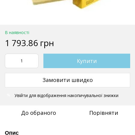
В наявності
1 793.86 грн
Купити
Замовити швидко
Увійти
для відображення накопичувальної знижки
%
До обраного
Порівняти
Опис