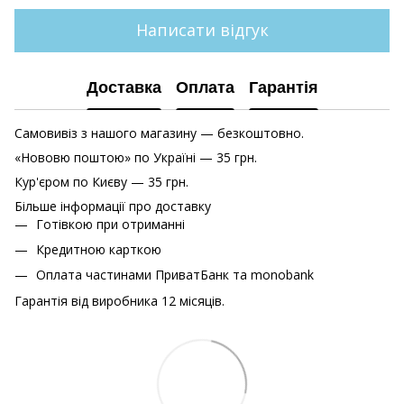
Написати відгук
Доставка
Оплата
Гарантія
Самовивіз з нашого магазину — безкоштовно.
«Нововю поштою» по Україні — 35 грн.
Кур'єром по Києву — 35 грн.
Більше інформації про доставку
Готівкою при отриманні
Кредитною карткою
Оплата частинами ПриватБанк та monobank
Гарантія від виробника 12 місяців.